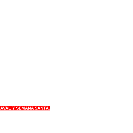
NAVAL Y SEMANA SANTA.