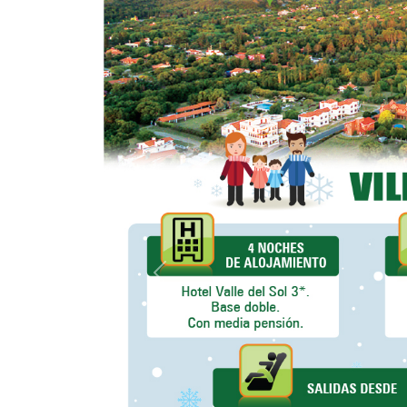
Anterior