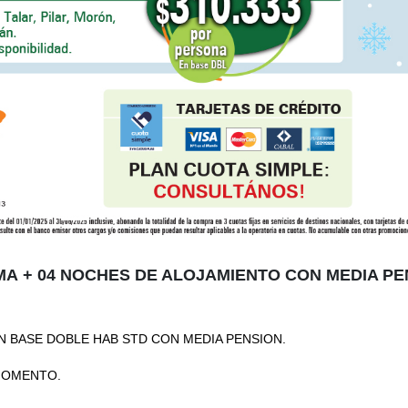
MA + 04 NOCHES DE ALOJAMIENTO CON MEDIA PE
EN BASE DOBLE HAB STD CON MEDIA PENSION.
 MOMENTO.