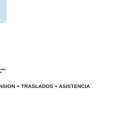
NSION + TRASLADOS + ASISTENCIA