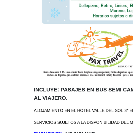
INCLUYE: PASAJES EN BUS SEMI CA
AL VIAJERO.
ALOJAMIENTO EN EL HOTEL VALLE DEL SOL 3* 
SERVICIOS SUJETOS A LA DISPONIBILIDAD DEL